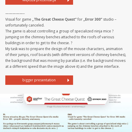
—————–
Visual for game
„The Great Cheese Quest”
for
„Error 300”
studio –
unfortunately canceled.
The game is about controlling a group of specialized ninja mice ?
jumping on the chimney benches attached to the roofs of various
buildings in order to get to the cheese. ?
My task was to prepare the design of the mouse characters, animation
of their jumps, roof boards (with different versions of chimney benches),
the background that was moving by parallax (i.e. the background moves
at a different speed than the image above it) and the game interface.
bigger presentation