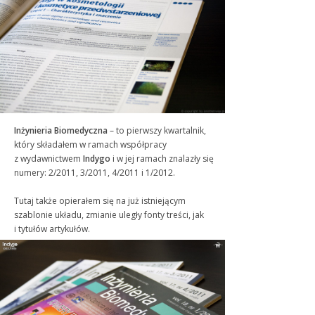
Inżynieria Biomedyczna
– to pierwszy kwartalnik,
który składałem w ramach współpracy
z wydawnictwem
Indygo
i w jej ramach znalazły się
numery: 2/2011, 3/2011, 4/2011 i 1/2012.
Tutaj także opierałem się na już istniejącym
szablonie układu, zmianie uległy fonty treści, jak
i tytułów artykułów.