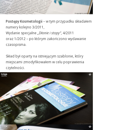
Postępy Kosmetologii
– w tym przypadku składałem
numery kolejno 3/2011,
Wydanie specjalne
„Dłonie i stopy”
, 4/2011
oraz 1/2012 – po którym zakończono wydawanie
czasopisma.
Skład był oparty na istniejącym szablonie, który
miejscami zmodyfikowałem w celu poprawienia
czytelności.